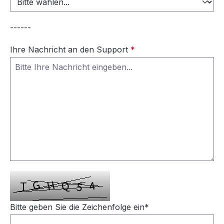
------
Ihre Nachricht an den Support
*
Bitte geben Sie die Zeichenfolge ein*