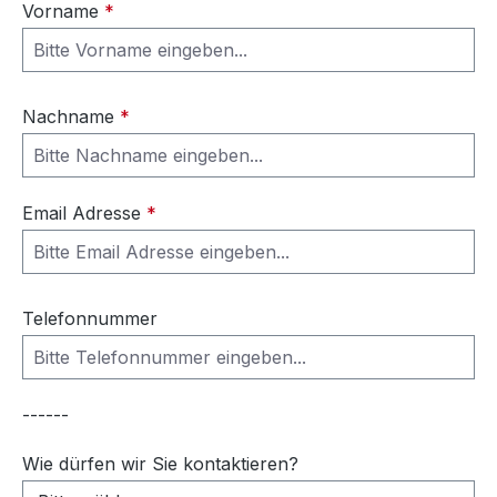
Vorname
*
Nachname
*
Email Adresse
*
Telefonnummer
------
Wie dürfen wir Sie kontaktieren?