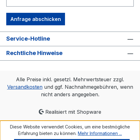
Anfrage abschicken
Service-Hotline
Rechtliche Hinweise
Alle Preise inkl. gesetzl. Mehrwertsteuer zzgl.
Versandkosten
und ggf. Nachnahmegebühren, wenn
nicht anders angegeben.
Realisiert mit Shopware
Diese Website verwendet Cookies, um eine bestmögliche
Erfahrung bieten zu können.
Mehr Informationen ...