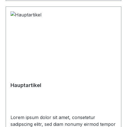
Hauptartikel
Lorem ipsum dolor sit amet, consetetur
sadipscing elitr, sed diam nonumy eirmod tempor